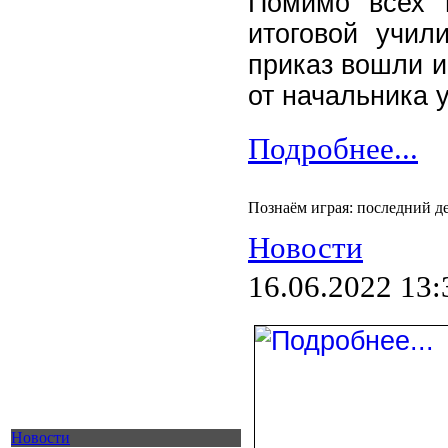
Помимо всех 
итоговой учил
приказ вошли и
от начальника у
Подробнее...
Познаём играя: последний д
Новости
16.06.2022 13:
Новости