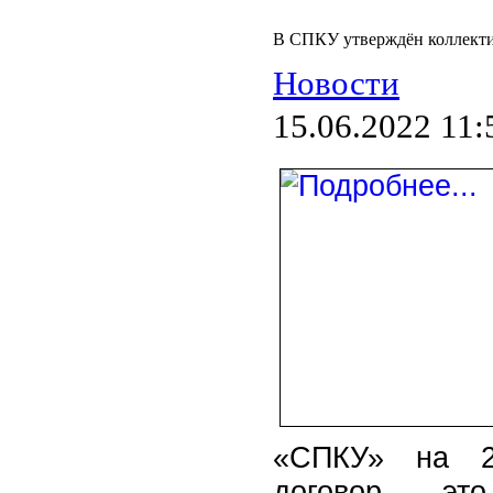
В СПКУ утверждён коллекти
Новости
15.06.2022 11:
«СПКУ» на 20
договор – это