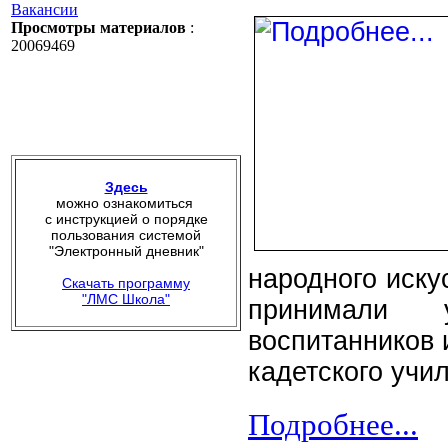
Вакансии
Просмотры материалов
:
20069469
Здесь
можно ознакомиться
с инструкцией о порядке
пользования системой
"Электронный дневник"
народного иску
Скачать программу
"ЛМС Школа"
принимали 
воспитанников 
кадетского учи
Подробнее...