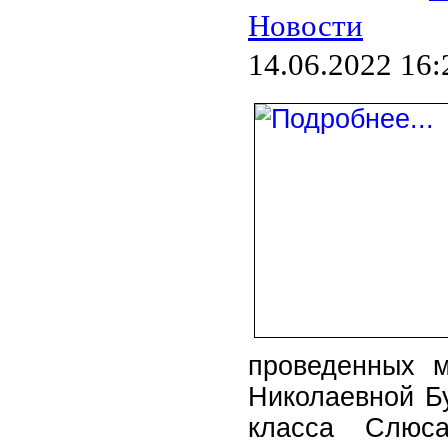
Новости
14.06.2022 16:
проведенных м
Николаевной Б
класса Слюс