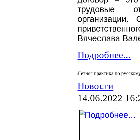
трудовые о
организации.
приветственно
Вячеслава Вал
Подробнее...
Летняя практика по русском
Новости
14.06.2022 16: