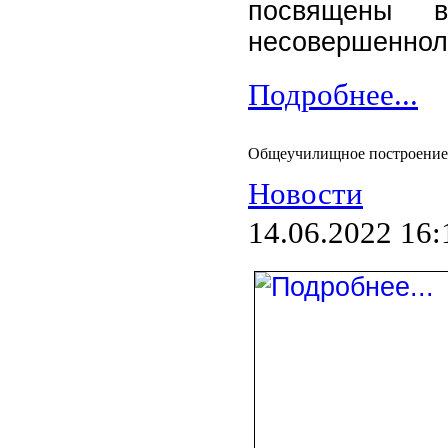
посвящены во
несовершеннол
Подробнее...
Общеучилищное построение д
Новости
14.06.2022 16: