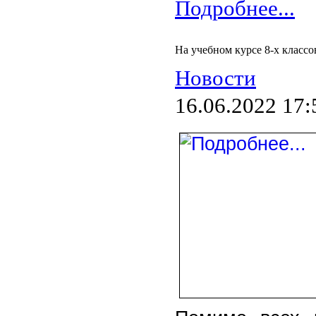
Подробнее...
На учебном курсе 8-х класс
Новости
16.06.2022 17: