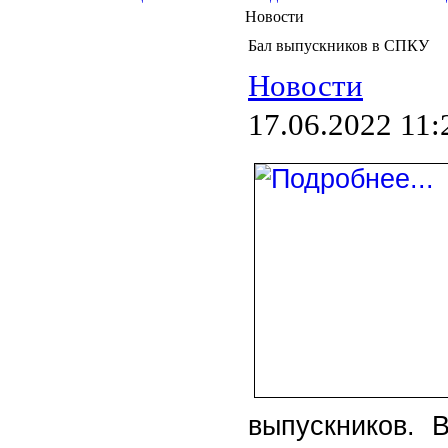
Новости
Бал выпускников в СПКУ
Новости
17.06.2022 11:
выпускников. 