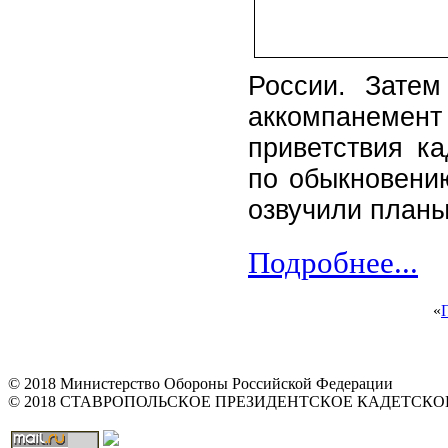
России. Затем
аккомпанемент
приветствия к
по обыкновени
озвучили планы
Подробнее...
«
© 2018 Министерство Обороны Российской Федерации
© 2018 СТАВРОПОЛЬСКОЕ ПРЕЗИДЕНТСКОЕ КАДЕТСК