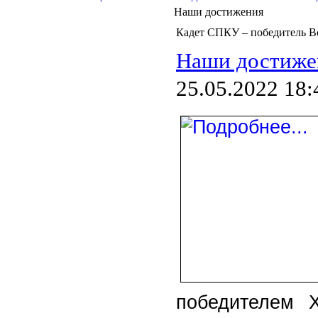
Наши достижения
Кадет СПКУ – победитель Вс
Наши достиже
25.05.2022 18:
победителем Х