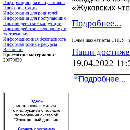
Информация для выпускников
«Жуковских чт
Профориентация
Информация для родителей
Информация для поступающих
Подробнее...
Противодействие коррупции
Противодействие терроризму и
экстремизму
Информационная безопасность
Юные шахматисты СПКУ – по
Информационные ресурсы
Вакансии
Наши достиже
Просмотры материалов
:
20070639
19.04.2022 11:
Здесь
можно ознакомиться
с инструкцией о порядке
пользования системой
"Электронный дневник"
Скачать программу