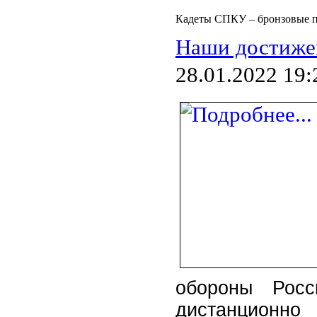
Кадеты СПКУ – бронзовые п
Наши достиже
28.01.2022 19:
обороны Росс
дистанционно