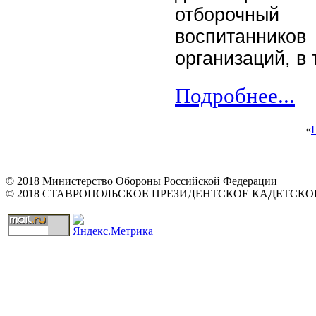
отборочный
воспитаннико
организаций, в
Подробнее...
«
© 2018 Министерство Обороны Российской Федерации
© 2018 СТАВРОПОЛЬСКОЕ ПРЕЗИДЕНТСКОЕ КАДЕТСК