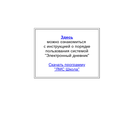
Здесь
можно ознакомиться
с инструкцией о порядке
пользования системой
"Электронный дневник"
Скачать программу
"ЛМС Школа"