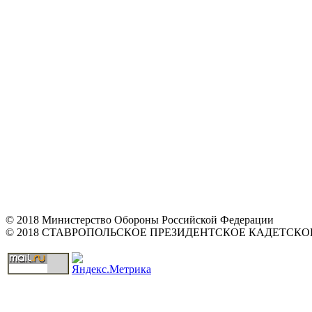
© 2018 Министерство Обороны Российской Федерации
© 2018 СТАВРОПОЛЬСКОЕ ПРЕЗИДЕНТСКОЕ КАДЕТСК