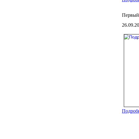
Первый
26.09.2
Подробн