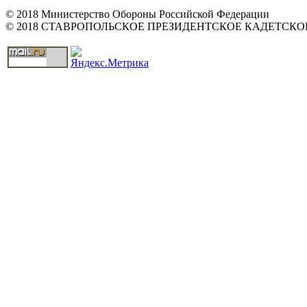
© 2018 Министерство Обороны Российской Федерации
© 2018 СТАВРОПОЛЬСКОЕ ПРЕЗИДЕНТСКОЕ КАДЕТСК