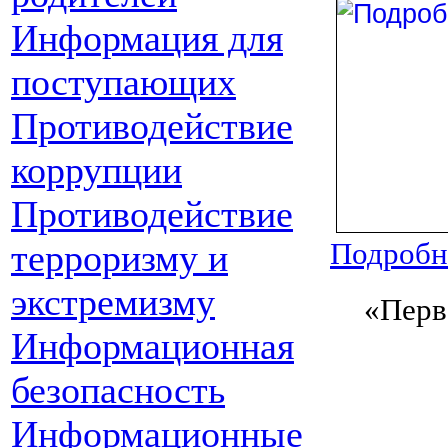
Информация для
поступающих
Противодействие
коррупции
Противодействие
терроризму и
Подробне
экстремизму
«
Перв
Информационная
безопасность
Информационные