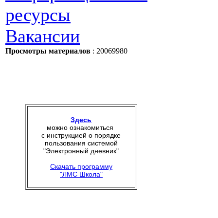
ресурсы
Вакансии
Просмотры материалов
: 20069980
Здесь
можно ознакомиться
с инструкцией о порядке
пользования системой
"Электронный дневник"
Скачать программу
"ЛМС Школа"