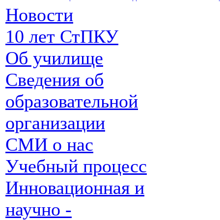
Новости
10 лет СтПКУ
Об училище
Сведения об
образовательной
организации
СМИ о нас
Учебный процесс
Инновационная и
научно -