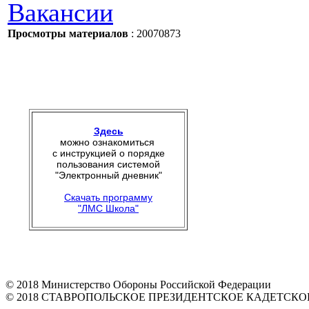
Вакансии
Просмотры материалов
: 20070873
Здесь
можно ознакомиться
с инструкцией о порядке
пользования системой
"Электронный дневник"
Скачать программу
"ЛМС Школа"
© 2018 Министерство Обороны Российской Федерации
© 2018 СТАВРОПОЛЬСКОЕ ПРЕЗИДЕНТСКОЕ КАДЕТСК