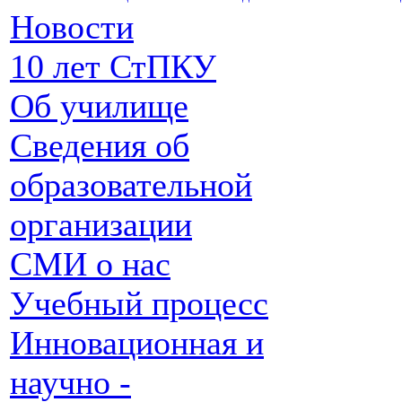
Новости
10 лет СтПКУ
Об училище
Сведения об
образовательной
организации
СМИ о нас
Учебный процесс
Инновационная и
научно -