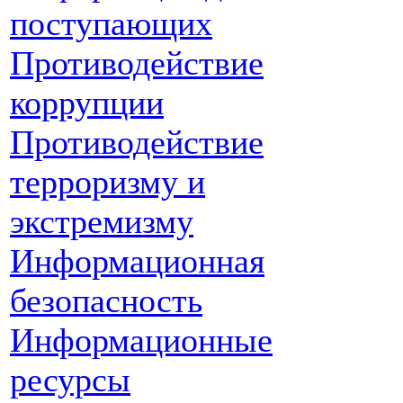
поступающих
Противодействие
коррупции
Противодействие
терроризму и
экстремизму
Информационная
безопасность
Информационные
ресурсы