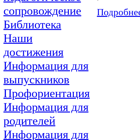
сопровождение
Подробнее
Библиотека
Наши
достижения
Информация для
выпускников
Профориентация
Информация для
родителей
Информация для