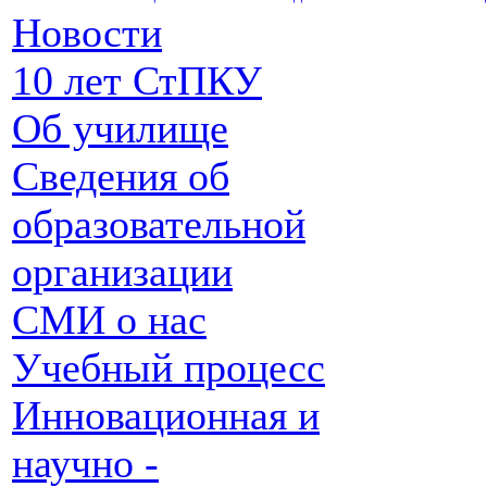
Новости
10 лет СтПКУ
Об училище
Сведения об
образовательной
организации
СМИ о нас
Учебный процесс
Инновационная и
научно -