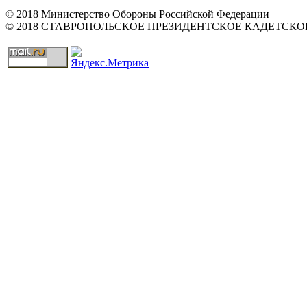
© 2018 Министерство Обороны Российской Федерации
© 2018 СТАВРОПОЛЬСКОЕ ПРЕЗИДЕНТСКОЕ КАДЕТСК