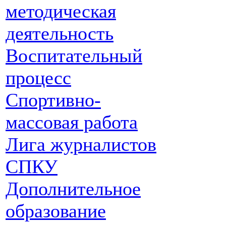
методическая
деятельность
Воспитательный
процесс
Спортивно-
массовая работа
Лига журналистов
СПКУ
Дополнительное
образование