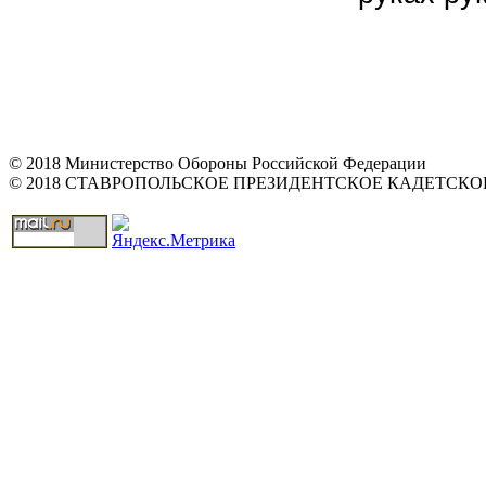
© 2018 Министерство Обороны Российской Федерации
© 2018 СТАВРОПОЛЬСКОЕ ПРЕЗИДЕНТСКОЕ КАДЕТСК