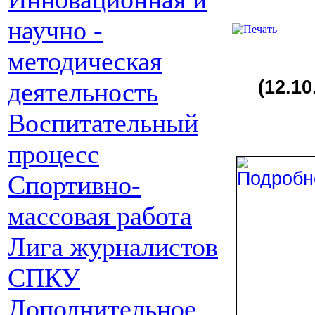
научно -
методическая
(12.1
деятельность
Воспитательный
процесс
Спортивно-
массовая работа
Лига журналистов
СПКУ
Дополнительное