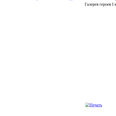
Галерея героев I