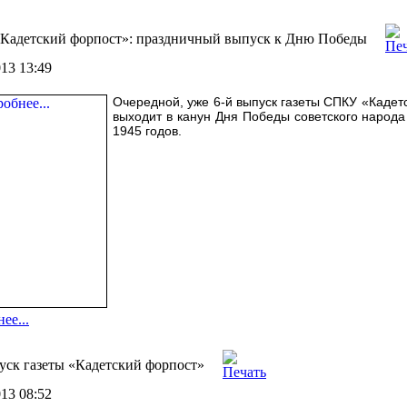
«Кадетский форпост»: праздничный выпуск к Дню Победы
013 13:49
Очередной, уже 6-й выпуск газеты СПКУ «Кадет
выходит в канун Дня Победы советского народа
1945 годов.
ее...
уск газеты «Кадетский форпост»
013 08:52