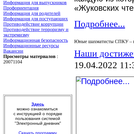
Информация для выпускников
«Жуковских чт
Профориентация
Информация для родителей
Информация для поступающих
Подробнее...
Противодействие коррупции
Противодействие терроризму и
экстремизму
Информационная безопасность
Юные шахматисты СПКУ – по
Информационные ресурсы
Вакансии
Наши достиже
Просмотры материалов
:
20071104
19.04.2022 11:
Здесь
можно ознакомиться
с инструкцией о порядке
пользования системой
"Электронный дневник"
Скачать программу