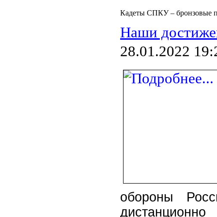
Кадеты СПКУ – бронзовые п
Наши достиже
28.01.2022 19:
обороны Росс
дистанционно