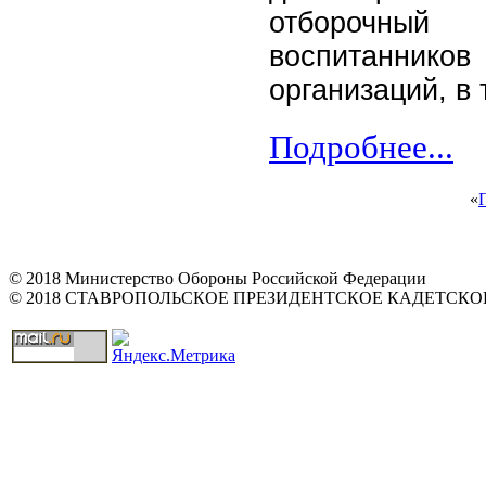
отборочный
воспитаннико
организаций, в
Подробнее...
«
© 2018 Министерство Обороны Российской Федерации
© 2018 СТАВРОПОЛЬСКОЕ ПРЕЗИДЕНТСКОЕ КАДЕТСК