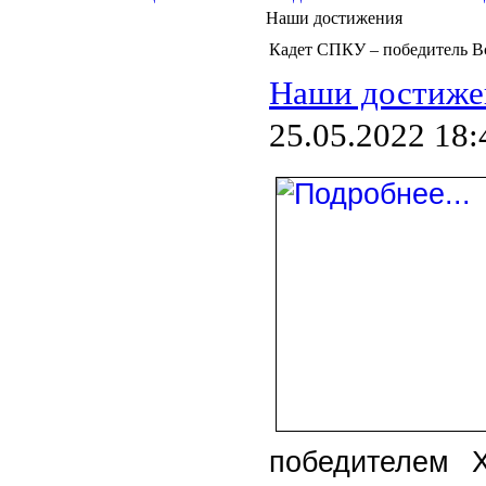
Наши достижения
Кадет СПКУ – победитель Вс
Наши достиже
25.05.2022 18:
победителем Х