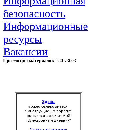
Информационная
безопасность
Информационные
ресурсы
Вакансии
Просмотры материалов
: 20073603
Здесь
можно ознакомиться
с инструкцией о порядке
пользования системой
"Электронный дневник"
Скачать программу