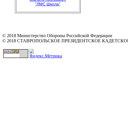
"ЛМС Школа"
© 2018 Министерство Обороны Российской Федерации
© 2018 СТАВРОПОЛЬСКОЕ ПРЕЗИДЕНТСКОЕ КАДЕТСК