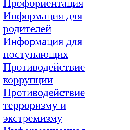
Профориентация
Информация для
родителей
Информация для
поступающих
Противодействие
коррупции
Противодействие
терроризму и
экстремизму