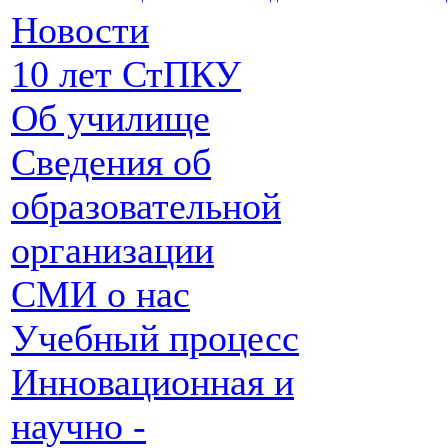
Новости
10 лет СтПКУ
Об училище
Сведения об
образовательной
организации
СМИ о нас
Учебный процесс
Инновационная и
научно -