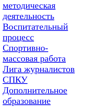
методическая
деятельность
Воспитательный
процесс
Спортивно-
массовая работа
Лига журналистов
СПКУ
Дополнительное
образование