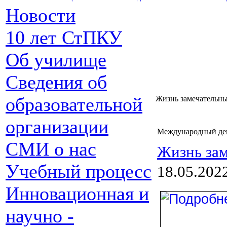
Новости
10 лет СтПКУ
Об училище
Сведения об
образовательной
Жизнь замечательны
организации
Международный ден
СМИ о нас
Жизнь зам
Учебный процесс
18.05.202
Инновационная и
научно -