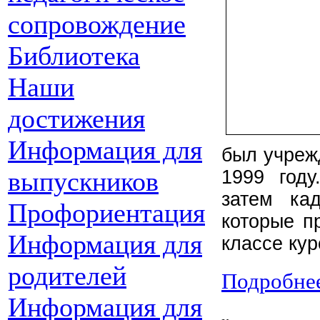
сопровождение
Библиотека
Наши
достижения
Информация для
был учреж
выпускников
1999 год
затем ка
Профориентация
которые п
Информация для
классе кур
родителей
Подробнее
Информация для