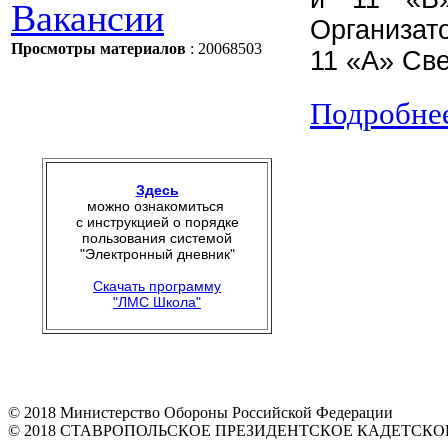
Вакансии
Организат
Просмотры материалов
: 20068503
11 «А» Све
Подробнее
Здесь
можно ознакомиться
с инструкцией о порядке
пользования системой
"Электронный дневник"
Скачать программу
"ЛМС Школа"
© 2018 Министерство Обороны Российской Федерации
© 2018 СТАВРОПОЛЬСКОЕ ПРЕЗИДЕНТСКОЕ КАДЕТСК