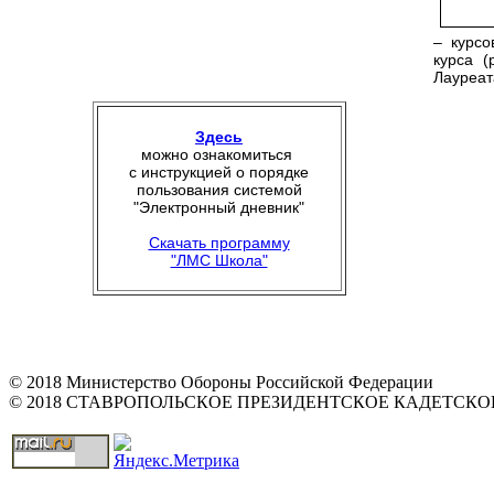
– курсо
курса (
Лауреата
Здесь
можно ознакомиться
с инструкцией о порядке
пользования системой
"Электронный дневник"
Скачать программу
"ЛМС Школа"
© 2018 Министерство Обороны Российской Федерации
© 2018 СТАВРОПОЛЬСКОЕ ПРЕЗИДЕНТСКОЕ КАДЕТСК