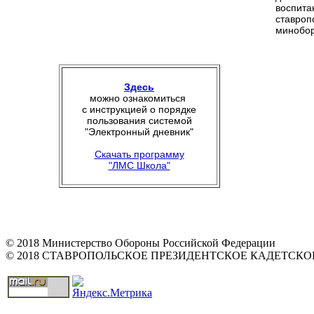
воспит
ставроп
минобор
Здесь
можно ознакомиться
с инструкцией о порядке
пользования системой
"Электронный дневник"
Скачать программу
"ЛМС Школа"
© 2018 Министерство Обороны Российской Федерации
© 2018 СТАВРОПОЛЬСКОЕ ПРЕЗИДЕНТСКОЕ КАДЕТСК