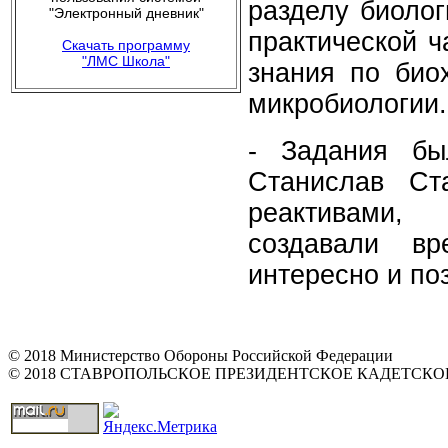
разделу биолог
"Электронный дневник"
практической ч
Скачать программу
"ЛМС Школа"
знания по био
микробиологии.
- Задания бы
Станислав Ст
реактивами,
создавали в
интересно и по
© 2018 Министерство Обороны Российской Федерации
© 2018 СТАВРОПОЛЬСКОЕ ПРЕЗИДЕНТСКОЕ КАДЕТСК