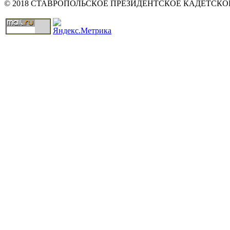
© 2018 СТАВРОПОЛЬСКОЕ ПРЕЗИДЕНТСКОЕ КАДЕТСК