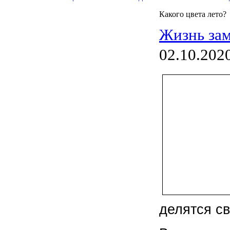
Какого цвета лето?
Жизнь зам
02.10.202
делятся с