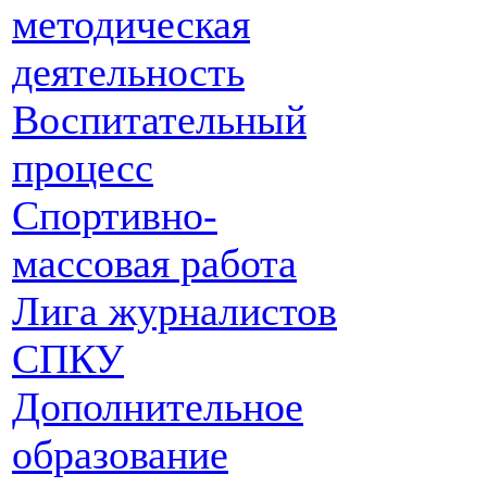
методическая
деятельность
Воспитательный
процесс
Спортивно-
массовая работа
Лига журналистов
СПКУ
Дополнительное
образование