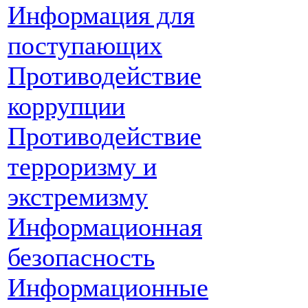
Информация для
поступающих
Противодействие
коррупции
Противодействие
терроризму и
экстремизму
Информационная
безопасность
Информационные