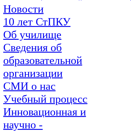
Новости
10 лет СтПКУ
Об училище
Сведения об
образовательной
организации
СМИ о нас
Учебный процесс
Инновационная и
научно -