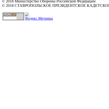
© 2018 Министерство Обороны Российской Федерации
© 2018 СТАВРОПОЛЬСКОЕ ПРЕЗИДЕНТСКОЕ КАДЕТСК