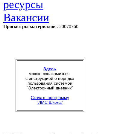
ресурсы
Вакансии
Просмотры материалов
: 20070760
Здесь
можно ознакомиться
с инструкцией о порядке
пользования системой
"Электронный дневник"
Скачать программу
"ЛМС Школа"