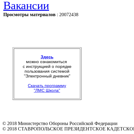
Вакансии
Просмотры материалов
: 20072438
Здесь
можно ознакомиться
с инструкцией о порядке
пользования системой
"Электронный дневник"
Скачать программу
"ЛМС Школа"
© 2018 Министерство Обороны Российской Федерации
© 2018 СТАВРОПОЛЬСКОЕ ПРЕЗИДЕНТСКОЕ КАДЕТСК