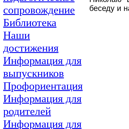
сопровождение
беседу и 
Библиотека
Наши
достижения
Информация для
выпускников
Профориентация
Информация для
родителей
Информация для