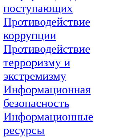
поступающих
Противодействие
коррупции
Противодействие
терроризму и
экстремизму
Информационная
безопасность
Информационные
ресурсы