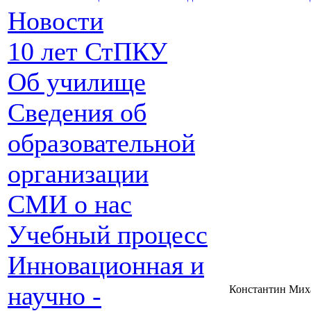
Новости
10 лет СтПКУ
Об училище
Сведения об
образовательной
организации
СМИ о нас
Учебный процесс
Инновационная и
научно -
Константин Мих