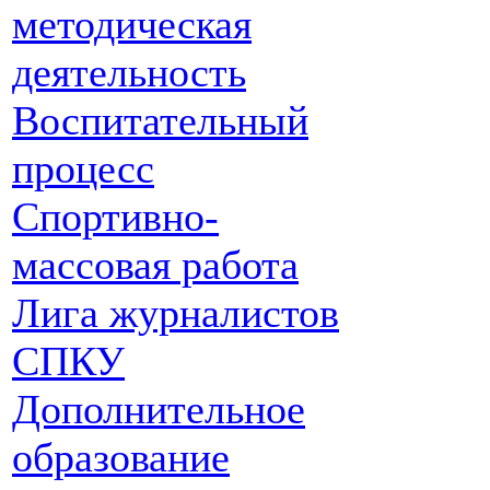
методическая
деятельность
Воспитательный
процесс
Спортивно-
массовая работа
Лига журналистов
СПКУ
Дополнительное
образование