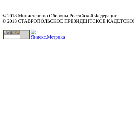
© 2018 Министерство Обороны Российской Федерации
© 2018 СТАВРОПОЛЬСКОЕ ПРЕЗИДЕНТСКОЕ КАДЕТСК