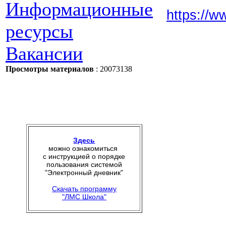
Информационные
https://w
ресурсы
Вакансии
Просмотры материалов
: 20073138
Здесь
можно ознакомиться
с инструкцией о порядке
пользования системой
"Электронный дневник"
Скачать программу
"ЛМС Школа"