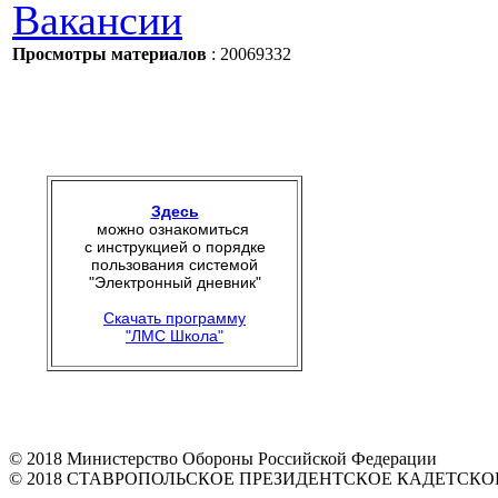
Вакансии
Просмотры материалов
: 20069332
Здесь
можно ознакомиться
с инструкцией о порядке
пользования системой
"Электронный дневник"
Скачать программу
"ЛМС Школа"
© 2018 Министерство Обороны Российской Федерации
© 2018 СТАВРОПОЛЬСКОЕ ПРЕЗИДЕНТСКОЕ КАДЕТСК