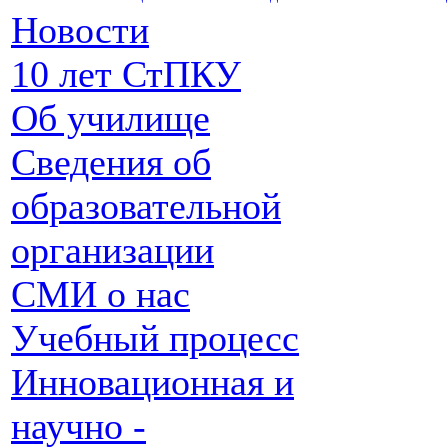
Новости
10 лет СтПКУ
Об училище
Сведения об
образовательной
организации
СМИ о нас
Учебный процесс
Инновационная и
научно -