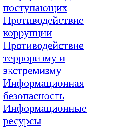
поступающих
Противодействие
коррупции
Противодействие
терроризму и
экстремизму
Информационная
безопасность
Информационные
ресурсы