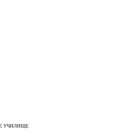
ОЕ УЧИЛИЩЕ