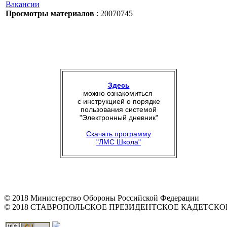
Вакансии
Просмотры материалов
: 20070745
Здесь
можно ознакомиться
с инструкцией о порядке
пользования системой
"Электронный дневник"
Скачать программу
"ЛМС Школа"
© 2018 Министерство Обороны Российской Федерации
© 2018 СТАВРОПОЛЬСКОЕ ПРЕЗИДЕНТСКОЕ КАДЕТСК