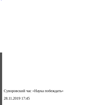
Суворовский час «Наука побеждать»
28.11.2019 17:45