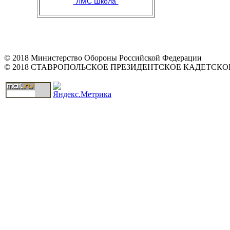
"ЛМС Школа"
© 2018 Министерство Обороны Российской Федерации
© 2018 СТАВРОПОЛЬСКОЕ ПРЕЗИДЕНТСКОЕ КАДЕТСК