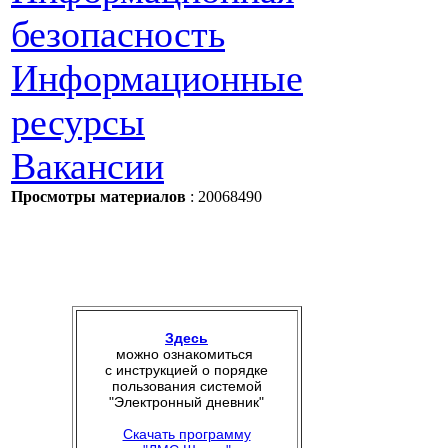
безопасность
Информационные
ресурсы
Вакансии
Просмотры материалов
: 20068490
Здесь
можно ознакомиться
с инструкцией о порядке
пользования системой
"Электронный дневник"
Скачать программу