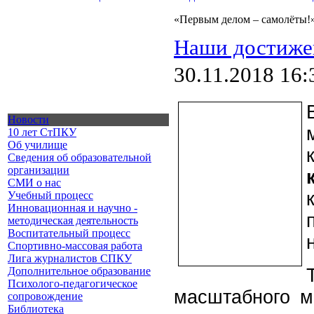
«Первым делом – самолёты!
Наши достиже
30.11.2018 16:
Новости
10 лет СтПКУ
Об училище
Сведения об образовательной
организации
СМИ о нас
Учебный процесс
Инновационная и научно -
методическая деятельность
Воспитательный процесс
Спортивно-массовая работа
Лига журналистов СПКУ
Дополнительное образование
Психолого-педагогическое
масштабного м
сопровождение
Библиотека