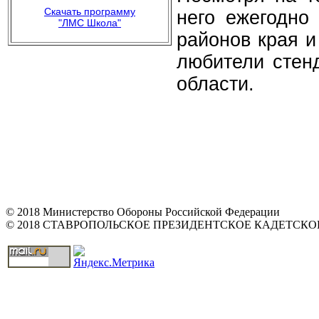
Скачать программу
него ежегодно
"ЛМС Школа"
районов края и
любители стен
области.
© 2018 Министерство Обороны Российской Федерации
© 2018 СТАВРОПОЛЬСКОЕ ПРЕЗИДЕНТСКОЕ КАДЕТСК