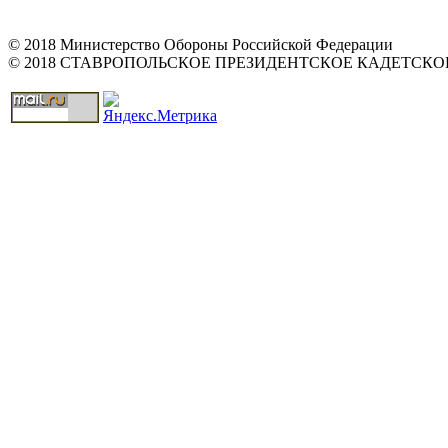
© 2018 Министерство Обороны Российской Федерации
© 2018 СТАВРОПОЛЬСКОЕ ПРЕЗИДЕНТСКОЕ КАДЕТСК