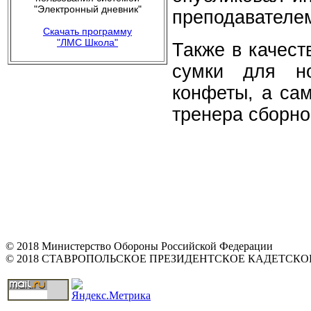
"Электронный дневник"
преподавателе
Скачать программу
"ЛМС Школа"
Также в качест
сумки для ноу
конфеты, а сам
тренера сборн
© 2018 Министерство Обороны Российской Федерации
© 2018 СТАВРОПОЛЬСКОЕ ПРЕЗИДЕНТСКОЕ КАДЕТСК