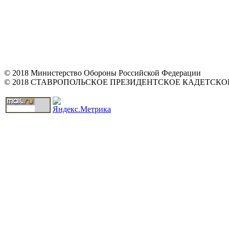
© 2018 Министерство Обороны Российской Федерации
© 2018 СТАВРОПОЛЬСКОЕ ПРЕЗИДЕНТСКОЕ КАДЕТСК