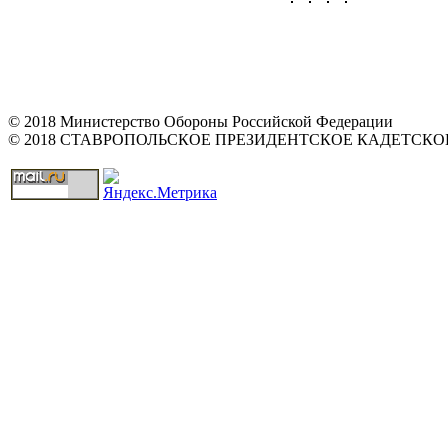
© 2018 Министерство Обороны Российской Федерации
© 2018 СТАВРОПОЛЬСКОЕ ПРЕЗИДЕНТСКОЕ КАДЕТСК