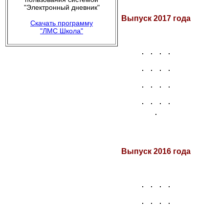
"Электронный дневник"
Выпуск 2017 года
Скачать программу
"ЛМС Школа"
Выпуск 2016 года