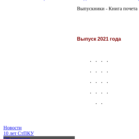
Выпускники - Книга почета
Выпуск 2021 года
Новости
10 лет СтПКУ
Об училище