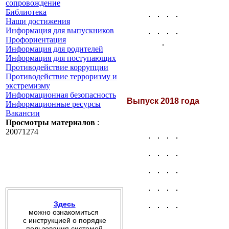
сопровождение
Библиотека
Наши достижения
Информация для выпускников
Профориентация
Информация для родителей
Информация для поступающих
Противодействие коррупции
Противодействие терроризму и
экстремизму
Информационная безопасность
Выпуск 2018 года
Информационные ресурсы
Вакансии
Просмотры материалов
:
20071274
Здесь
можно ознакомиться
с инструкцией о порядке
пользования системой