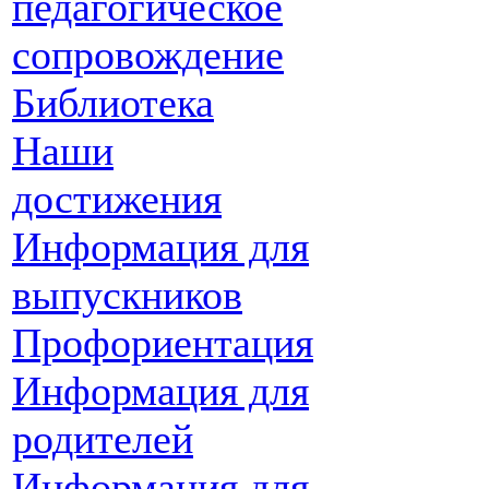
педагогическое
сопровождение
Библиотека
Наши
достижения
Информация для
выпускников
Профориентация
Информация для
родителей
Информация для