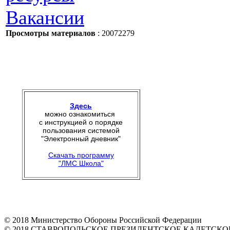
Вакансии
Просмотры материалов
: 20072279
Здесь
можно ознакомиться
с инструкцией о порядке
пользования системой
"Электронный дневник"
Скачать программу
"ЛМС Школа"
© 2018 Министерство Обороны Российской Федерации
© 2018 СТАВРОПОЛЬСКОЕ ПРЕЗИДЕНТСКОЕ КАДЕТСК