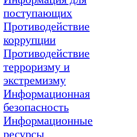
поступающих
Противодействие
коррупции
Противодействие
терроризму и
экстремизму
Информационная
безопасность
Информационные
ресурсы