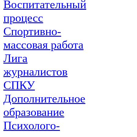
Воспитательный
процесс
Спортивно-
массовая работа
Лига
журналистов
СПКУ
Дополнительное
образование
Психолого-