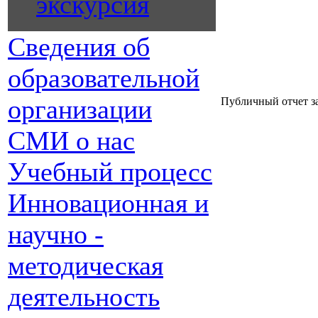
экскурсия
Сведения об
образовательной
организации
Публичный отчет за
СМИ о нас
Учебный процесс
Инновационная и
научно -
методическая
деятельность