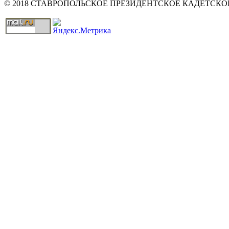
© 2018 СТАВРОПОЛЬСКОЕ ПРЕЗИДЕНТСКОЕ КАДЕТСК