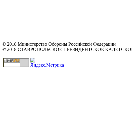
© 2018 Министерство Обороны Российской Федерации
© 2018 СТАВРОПОЛЬСКОЕ ПРЕЗИДЕНТСКОЕ КАДЕТСК