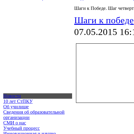
Шаги к Победе. Шаг четвер
Шаги к победе
07.05.2015 16:
Новости
10 лет СтПКУ
Об училище
Сведения об образовательной
организации
СМИ о нас
Учебный процесс
Инновационная и научно -