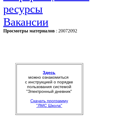
ресурсы
Вакансии
Просмотры материалов
: 20072092
Здесь
можно ознакомиться
с инструкцией о порядке
пользования системой
"Электронный дневник"
Скачать программу
"ЛМС Школа"