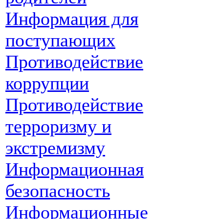
Информация для
поступающих
Противодействие
коррупции
Противодействие
терроризму и
экстремизму
Информационная
безопасность
Информационные