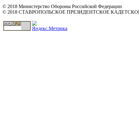
© 2018 Министерство Обороны Российской Федерации
© 2018 СТАВРОПОЛЬСКОЕ ПРЕЗИДЕНТСКОЕ КАДЕТСК