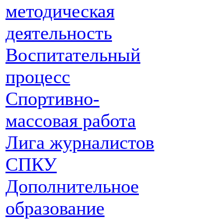
методическая
деятельность
Воспитательный
процесс
Спортивно-
массовая работа
Лига журналистов
СПКУ
Дополнительное
образование