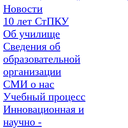
Новости
10 лет СтПКУ
Об училище
Сведения об
образовательной
организации
СМИ о нас
Учебный процесс
Инновационная и
научно -