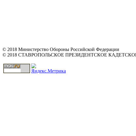
© 2018 Министерство Обороны Российской Федерации
© 2018 СТАВРОПОЛЬСКОЕ ПРЕЗИДЕНТСКОЕ КАДЕТСК