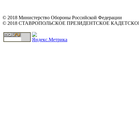
© 2018 Министерство Обороны Российской Федерации
© 2018 СТАВРОПОЛЬСКОЕ ПРЕЗИДЕНТСКОЕ КАДЕТСК