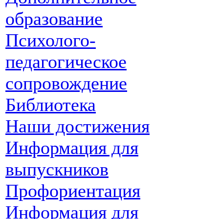
образование
Психолого-
педагогическое
сопровождение
Библиотека
Наши достижения
Информация для
выпускников
Профориентация
Информация для