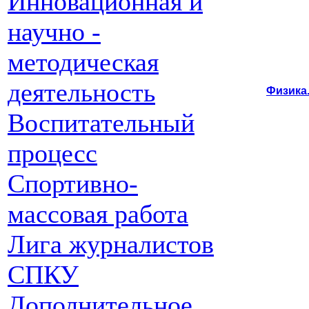
Инновационная и
научно -
методическая
деятельность
Физика
Воспитательный
процесс
Спортивно-
массовая работа
Лига журналистов
СПКУ
Дополнительное