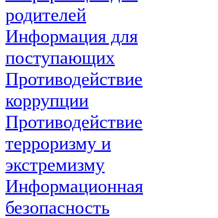
родителей
Информация для
поступающих
Противодействие
коррупции
Противодействие
терроризму и
экстремизму
Информационная
безопасность