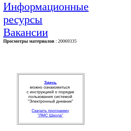
Информационные
ресурсы
Вакансии
Просмотры материалов
: 20069335
Здесь
можно ознакомиться
с инструкцией о порядке
пользования системой
"Электронный дневник"
Скачать программу
"ЛМС Школа"