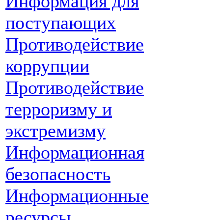
Информация для
поступающих
Противодействие
коррупции
Противодействие
терроризму и
экстремизму
Информационная
безопасность
Информационные
ресурсы