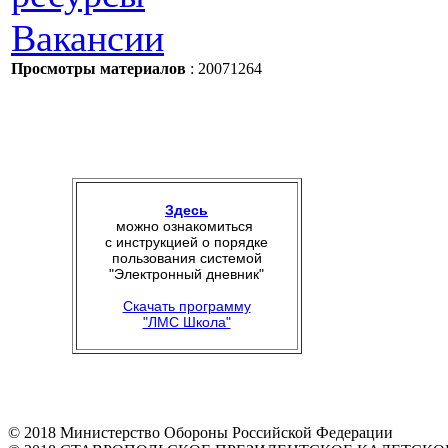
Вакансии
Просмотры материалов
: 20071264
Здесь
можно ознакомиться
с инструкцией о порядке
пользования системой
"Электронный дневник"
Скачать программу
"ЛМС Школа"
© 2018 Министерство Обороны Российской Федерации