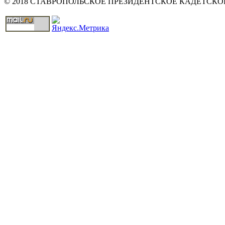
© 2018 СТАВРОПОЛЬСКОЕ ПРЕЗИДЕНТСКОЕ КАДЕТСК