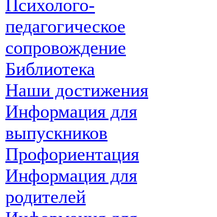
Психолого-
педагогическое
сопровождение
Библиотека
Наши достижения
Информация для
выпускников
Профориентация
Информация для
родителей