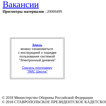
Вакансии
Просмотры материалов
: 20069499
Здесь
можно ознакомиться
с инструкцией о порядке
пользования системой
"Электронный дневник"
Скачать программу
"ЛМС Школа"
© 2018 Министерство Обороны Российской Федерации
© 2018 СТАВРОПОЛЬСКОЕ ПРЕЗИДЕНТСКОЕ КАДЕТСК