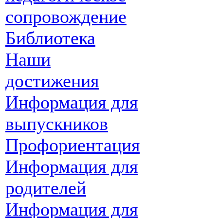
сопровождение
Библиотека
Наши
достижения
Информация для
выпускников
Профориентация
Информация для
родителей
Информация для