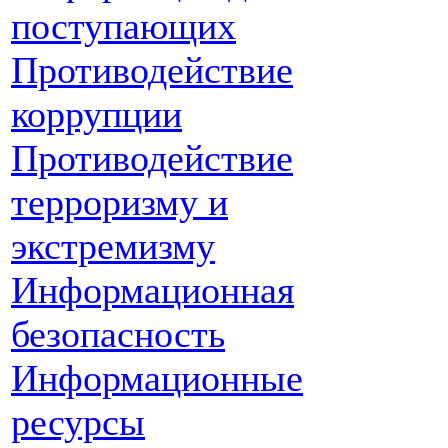
поступающих
Противодействие
коррупции
Противодействие
терроризму и
экстремизму
Информационная
безопасность
Информационные
ресурсы