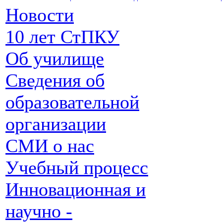
Новости
10 лет СтПКУ
Об училище
Сведения об
образовательной
организации
СМИ о нас
Учебный процесс
Инновационная и
научно -