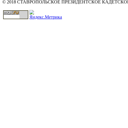
© 2018 СТАВРОПОЛЬСКОЕ ПРЕЗИДЕНТСКОЕ КАДЕТСК