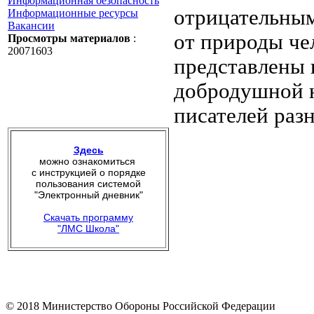
Информационная безопасность
отрицательным
Информационные ресурсы
Вакансии
от природы че
Просмотры материалов
:
20071603
представлены 
добродушной 
писателей раз
Здесь
можно ознакомиться
с инструкцией о порядке
пользования системой
"Электронный дневник"
Скачать программу
"ЛМС Школа"
© 2018 Министерство Обороны Российской Федерации