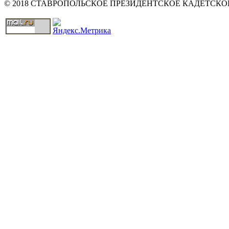
© 2018 СТАВРОПОЛЬСКОЕ ПРЕЗИДЕНТСКОЕ КАДЕТСК