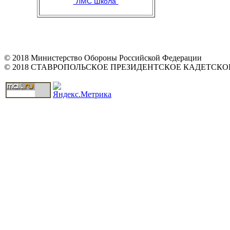
"ЛМС Школа"
© 2018 Министерство Обороны Российской Федерации
© 2018 СТАВРОПОЛЬСКОЕ ПРЕЗИДЕНТСКОЕ КАДЕТСК