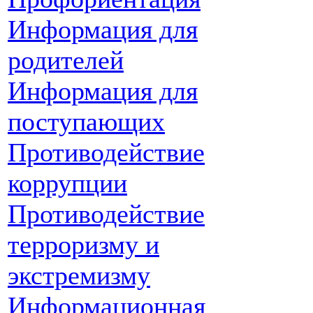
Информация для
родителей
Информация для
поступающих
Противодействие
коррупции
Противодействие
терроризму и
экстремизму
Информационная