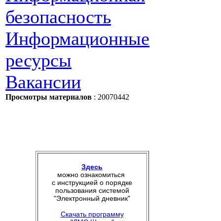
безопасность
Информационные
ресурсы
Вакансии
Просмотры материалов
: 20070442
Здесь
можно ознакомиться
с инструкцией о порядке
пользования системой
"Электронный дневник"
Скачать программу