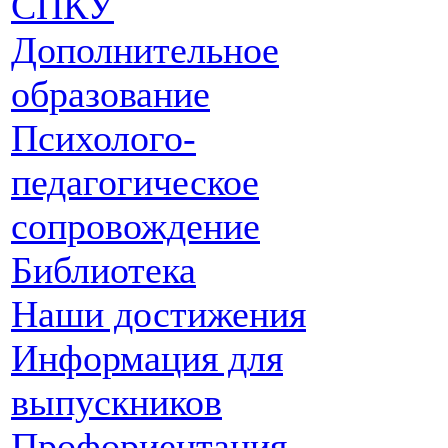
СПКУ
Дополнительное
образование
Психолого-
педагогическое
сопровождение
Библиотека
Наши достижения
Информация для
выпускников
Профориентация