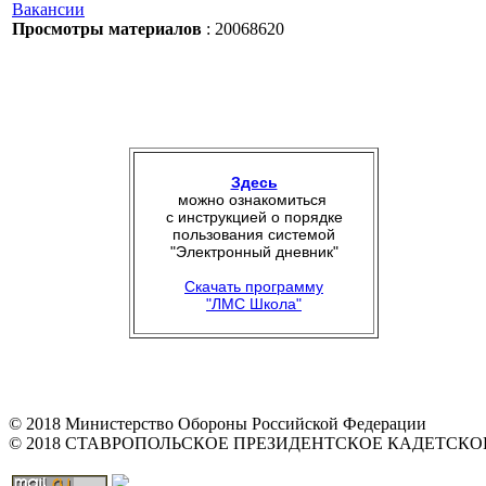
Вакансии
Просмотры материалов
: 20068620
Здесь
можно ознакомиться
с инструкцией о порядке
пользования системой
"Электронный дневник"
Скачать программу
"ЛМС Школа"
© 2018 Министерство Обороны Российской Федерации
© 2018 СТАВРОПОЛЬСКОЕ ПРЕЗИДЕНТСКОЕ КАДЕТСК