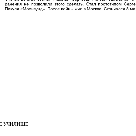
ранения не позволили этого сделать. Стал прототипом Серге
Пикуля «Моонзунд». После войны жил в Москве. Скончался 8 ма
ОЕ УЧИЛИЩЕ