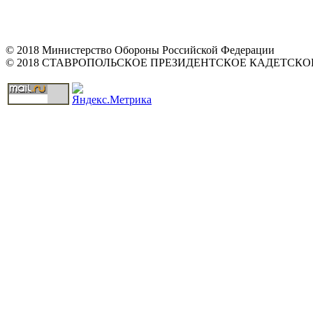
© 2018 Министерство Обороны Российской Федерации
© 2018 СТАВРОПОЛЬСКОЕ ПРЕЗИДЕНТСКОЕ КАДЕТСК