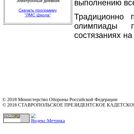
"Электронный дневник"
выполнению все
Скачать программу
Традиционно п
"ЛМС Школа"
олимпиады п
состязаниях на
© 2018 Министерство Обороны Российской Федерации
© 2018 СТАВРОПОЛЬСКОЕ ПРЕЗИДЕНТСКОЕ КАДЕТСК