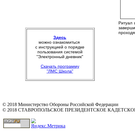
Ритуал 
заверш
проходя
Здесь
можно ознакомиться
с инструкцией о порядке
пользования системой
"Электронный дневник"
Скачать программу
"ЛМС Школа"
© 2018 Министерство Обороны Российской Федерации
© 2018 СТАВРОПОЛЬСКОЕ ПРЕЗИДЕНТСКОЕ КАДЕТСК