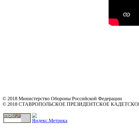
© 2018 Министерство Обороны Российской Федерации
© 2018 СТАВРОПОЛЬСКОЕ ПРЕЗИДЕНТСКОЕ КАДЕТСК