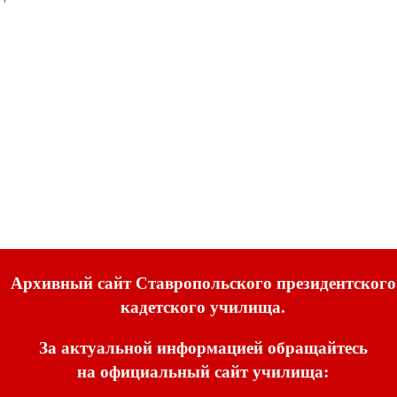
Архивный сайт Ставропольского президентского
кадетского училища.
За актуальной информацией обращайтесь
на официальный сайт училища: